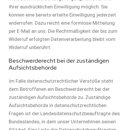
Ihrer ausdrücklichen Einwilligung möglich. Sie
können eine bereits erteilte Einwilligung jederzeit
widerrufen. Dazu reicht eine formlose Mitteilung
per E-Mail an uns. Die Rechtmäßigkeit der bis zum
Widerruf erfolgten Datenverarbeitung bleibt vom
Widerruf unberührt.
Beschwerderecht bei der zuständigen
Aufsichtsbehörde
Im Falle datenschutzrechtlicher Verstöße steht
dem Betroffenen ein Beschwerderecht bei der
zuständigen Aufsichtsbehörde zu. Zuständige
Aufsichtsbehörde in datenschutzrechtlichen
Fragen ist der Landesdatenschutzbeauftragte des
Bundeslandes, in dem unser Unternehmen seinen
Sitz hat. Eine Liste der Datenschutzbeauftragten