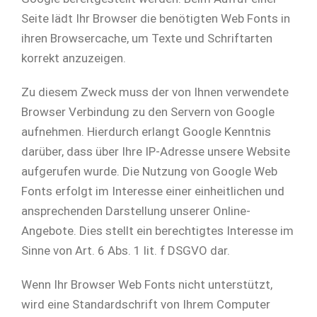
Seite lädt Ihr Browser die benötigten Web Fonts in
ihren Browsercache, um Texte und Schriftarten
korrekt anzuzeigen.
Zu diesem Zweck muss der von Ihnen verwendete
Browser Verbindung zu den Servern von Google
aufnehmen. Hierdurch erlangt Google Kenntnis
darüber, dass über Ihre IP-Adresse unsere Website
aufgerufen wurde. Die Nutzung von Google Web
Fonts erfolgt im Interesse einer einheitlichen und
ansprechenden Darstellung unserer Online-
Angebote. Dies stellt ein berechtigtes Interesse im
Sinne von Art. 6 Abs. 1 lit. f DSGVO dar.
Wenn Ihr Browser Web Fonts nicht unterstützt,
wird eine Standardschrift von Ihrem Computer