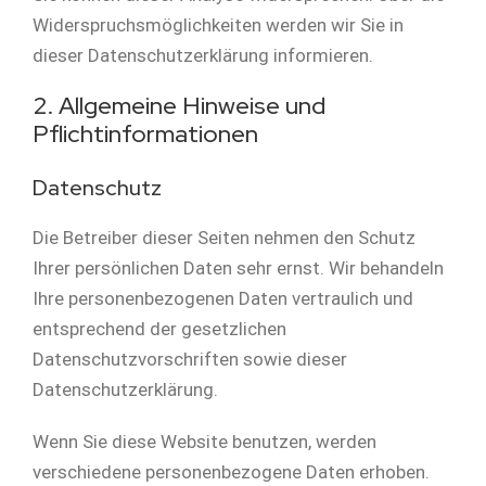
Widerspruchsmöglichkeiten werden wir Sie in
dieser Datenschutzerklärung informieren.
2. Allgemeine Hinweise und
Pflichtinformationen
Datenschutz
Die Betreiber dieser Seiten nehmen den Schutz
Ihrer persönlichen Daten sehr ernst. Wir behandeln
Ihre personenbezogenen Daten vertraulich und
entsprechend der gesetzlichen
Datenschutzvorschriften sowie dieser
Datenschutzerklärung.
Wenn Sie diese Website benutzen, werden
verschiedene personenbezogene Daten erhoben.