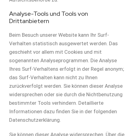
Analyse-Tools und Tools von
Drittanbietern
Beim Besuch unserer Website kann Ihr Surf-
Verhalten statistisch ausgewertet werden. Das
geschieht vor allem mit Cookies und mit
sogenannten Analyseprogrammen. Die Analyse
Ihres Surf-Verhaltens erfolgt in der Regel anonym;
das Surf-Verhalten kann nicht zu Ihnen
zurückverfolgt werden. Sie können dieser Analyse
widersprechen oder sie durch die Nichtbenutzung
bestimmter Tools verhindern. Detaillierte
Informationen dazu finden Sie in der folgenden
Datenschutzerklärung.
Sie können dieser Analyse widersprechen. Über die