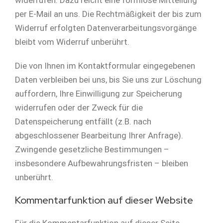
per E-Mail an uns. Die Rechtmäßigkeit der bis zum
Widerruf erfolgten Datenverarbeitungsvorgänge
bleibt vom Widerruf unberührt.
Die von Ihnen im Kontaktformular eingegebenen
Daten verbleiben bei uns, bis Sie uns zur Löschung
auffordern, Ihre Einwilligung zur Speicherung
widerrufen oder der Zweck für die
Datenspeicherung entfällt (z.B. nach
abgeschlossener Bearbeitung Ihrer Anfrage).
Zwingende gesetzliche Bestimmungen –
insbesondere Aufbewahrungsfristen – bleiben
unberührt.
Kommentarfunktion auf dieser Website
Für die Kommentarfunktion auf dieser Seite