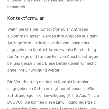
behandelt.
Kontaktformular
Wenn Sie uns per Kontaktformular Anfragen
zukommen lassen, werden Ihre Angaben aus dem
Anfrageformular inklusive der von Ihnen dort
angegebenen Kontaktdaten zwecks Bearbeitung
der Anfrage und für den Fall von Anschlussfragen
bei uns gespeichert. Diese Daten geben wir nicht
ohne Ihre Einwilligung weiter.
Die Verarbeitung der in das Kontaktformular
eingegebenen Daten erfolgt somit ausschließlich
auf Grundlage Ihrer Einwilligung (Art. 6 Abs. 1 lit. a
DSGVO). Sie können diese Einwilligung jederzeit
widerrufen. Dazu reicht eine formlose Mitteilung