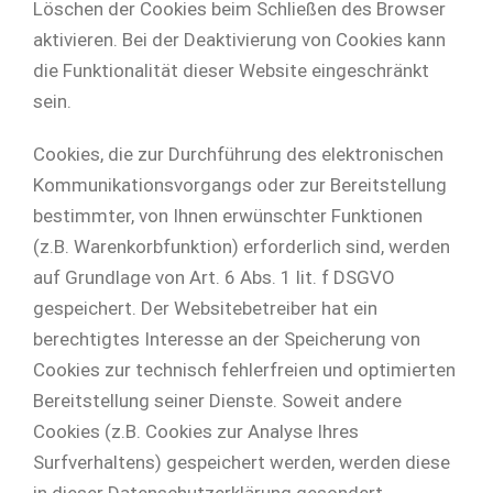
Löschen der Cookies beim Schließen des Browser
aktivieren. Bei der Deaktivierung von Cookies kann
die Funktionalität dieser Website eingeschränkt
sein.
Cookies, die zur Durchführung des elektronischen
Kommunikationsvorgangs oder zur Bereitstellung
bestimmter, von Ihnen erwünschter Funktionen
(z.B. Warenkorbfunktion) erforderlich sind, werden
auf Grundlage von Art. 6 Abs. 1 lit. f DSGVO
gespeichert. Der Websitebetreiber hat ein
berechtigtes Interesse an der Speicherung von
Cookies zur technisch fehlerfreien und optimierten
Bereitstellung seiner Dienste. Soweit andere
Cookies (z.B. Cookies zur Analyse Ihres
Surfverhaltens) gespeichert werden, werden diese
in dieser Datenschutzerklärung gesondert