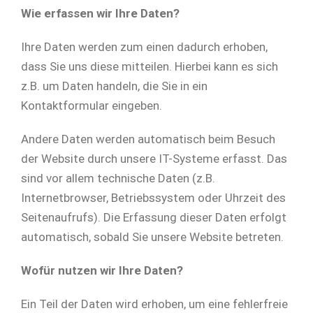
Wie erfassen wir Ihre Daten?
Ihre Daten werden zum einen dadurch erhoben,
dass Sie uns diese mitteilen. Hierbei kann es sich
z.B. um Daten handeln, die Sie in ein
Kontaktformular eingeben.
Andere Daten werden automatisch beim Besuch
der Website durch unsere IT-Systeme erfasst. Das
sind vor allem technische Daten (z.B.
Internetbrowser, Betriebssystem oder Uhrzeit des
Seitenaufrufs). Die Erfassung dieser Daten erfolgt
automatisch, sobald Sie unsere Website betreten.
Wofür nutzen wir Ihre Daten?
Ein Teil der Daten wird erhoben, um eine fehlerfreie