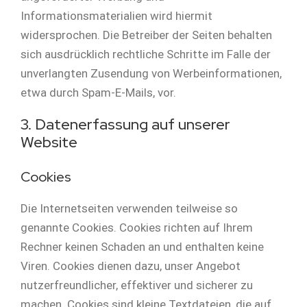
Informationsmaterialien wird hiermit
widersprochen. Die Betreiber der Seiten behalten
sich ausdrücklich rechtliche Schritte im Falle der
unverlangten Zusendung von Werbeinformationen,
etwa durch Spam-E-Mails, vor.
3. Datenerfassung auf unserer
Website
Cookies
Die Internetseiten verwenden teilweise so
genannte Cookies. Cookies richten auf Ihrem
Rechner keinen Schaden an und enthalten keine
Viren. Cookies dienen dazu, unser Angebot
nutzerfreundlicher, effektiver und sicherer zu
machen. Cookies sind kleine Textdateien, die auf