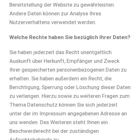
Bereitstellung der Website zu gewährleisten.
Andere Daten können zur Analyse Ihres
Nutzerverhaltens verwendet werden.
Welche Rechte haben Sie bezüglich Ihrer Daten?
Sie haben jederzeit das Recht unentgeltlich
Auskunft über Herkunft, Empfänger und Zweck
Ihrer gespeicherten personenbezogenen Daten zu
erhalten. Sie haben außerdem ein Recht, die
Berichtigung, Sperrung oder Löschung dieser Daten
zu verlangen. Hierzu sowie zu weiteren Fragen zum
Thema Datenschutz können Sie sich jederzeit
unter der im Impressum angegebenen Adresse an
uns wenden. Des Weiteren steht Ihnen ein
Beschwerderecht bei der zuständigen
Aufsichtsbehörde zu.