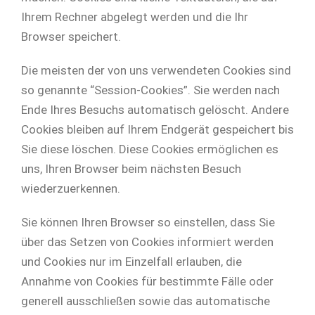
Ihrem Rechner abgelegt werden und die Ihr
Browser speichert.
Die meisten der von uns verwendeten Cookies sind
so genannte “Session-Cookies”. Sie werden nach
Ende Ihres Besuchs automatisch gelöscht. Andere
Cookies bleiben auf Ihrem Endgerät gespeichert bis
Sie diese löschen. Diese Cookies ermöglichen es
uns, Ihren Browser beim nächsten Besuch
wiederzuerkennen.
Sie können Ihren Browser so einstellen, dass Sie
über das Setzen von Cookies informiert werden
und Cookies nur im Einzelfall erlauben, die
Annahme von Cookies für bestimmte Fälle oder
generell ausschließen sowie das automatische