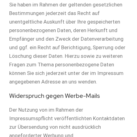
Sie haben im Rahmen der geltenden gesetzlichen
Bestimmungen jederzeit das Recht auf
unentgeltliche Auskunft über Ihre gespeicherten
personenbezogenen Daten, deren Herkunft und
Empfänger und den Zweck der Datenverarbeitung
und ggf. ein Recht auf Berichtigung, Sperrung oder
Löschung dieser Daten. Hierzu sowie zu weiteren
Fragen zum Thema personenbezogene Daten
können Sie sich jederzeit unter der im Impressum
angegebenen Adresse an uns wenden.
Widerspruch gegen Werbe-Mails
Der Nutzung von im Rahmen der
Impressumspflicht veröffentlichten Kontaktdaten
zur Übersendung von nicht ausdrücklich
angeforderter Werbung und