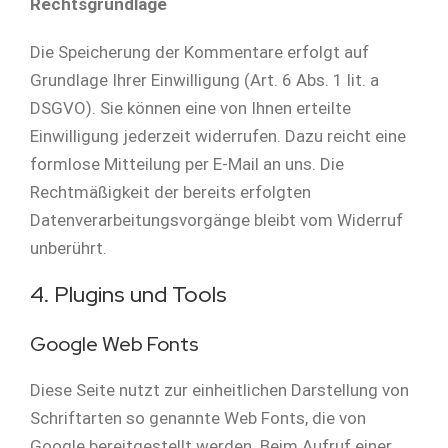
Rechtsgrundlage
Die Speicherung der Kommentare erfolgt auf
Grundlage Ihrer Einwilligung (Art. 6 Abs. 1 lit. a
DSGVO). Sie können eine von Ihnen erteilte
Einwilligung jederzeit widerrufen. Dazu reicht eine
formlose Mitteilung per E-Mail an uns. Die
Rechtmäßigkeit der bereits erfolgten
Datenverarbeitungsvorgänge bleibt vom Widerruf
unberührt.
4. Plugins und Tools
Google Web Fonts
Diese Seite nutzt zur einheitlichen Darstellung von
Schriftarten so genannte Web Fonts, die von
Google bereitgestellt werden. Beim Aufruf einer