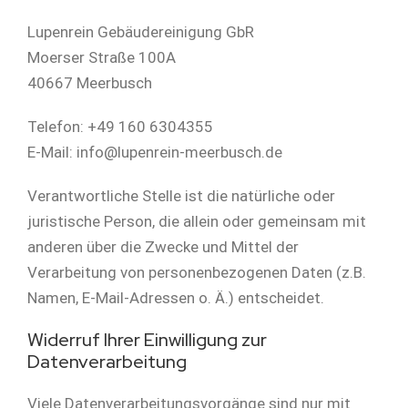
Lupenrein Gebäudereinigung GbR
Moerser Straße 100A
40667 Meerbusch
Telefon: +49 160 6304355
E-Mail: info@lupenrein-meerbusch.de
Verantwortliche Stelle ist die natürliche oder
juristische Person, die allein oder gemeinsam mit
anderen über die Zwecke und Mittel der
Verarbeitung von personenbezogenen Daten (z.B.
Namen, E-Mail-Adressen o. Ä.) entscheidet.
Widerruf Ihrer Einwilligung zur
Datenverarbeitung
Viele Datenverarbeitungsvorgänge sind nur mit