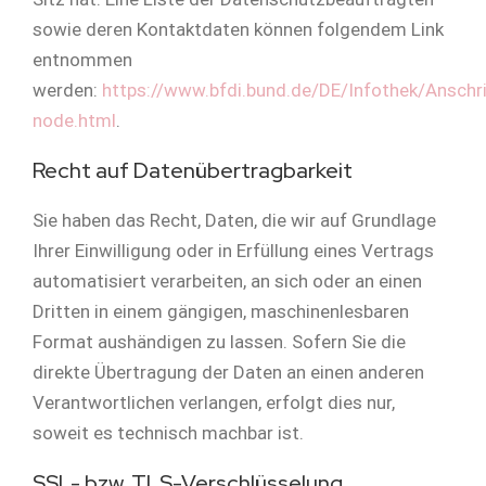
sowie deren Kontaktdaten können folgendem Link
entnommen
werden:
https://www.bfdi.bund.de/DE/Infothek/Anschri
node.html
.
Recht auf Datenübertragbarkeit
Sie haben das Recht, Daten, die wir auf Grundlage
Ihrer Einwilligung oder in Erfüllung eines Vertrags
automatisiert verarbeiten, an sich oder an einen
Dritten in einem gängigen, maschinenlesbaren
Format aushändigen zu lassen. Sofern Sie die
direkte Übertragung der Daten an einen anderen
Verantwortlichen verlangen, erfolgt dies nur,
soweit es technisch machbar ist.
SSL- bzw. TLS-Verschlüsselung