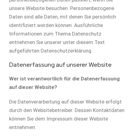
unsere Website besuchen. Personenbezogene
Daten sind alle Daten, mit denen Sie persönlich
identifiziert werden können. Ausführliche
Informationen zum Thema Datenschutz
entnehmen Sie unserer unter diesem Text
aufgeführten Datenschutzerklärung.
Datenerfassung auf unserer Website
Wer ist verantwortlich für die Datenerfassung
auf dieser Website?
Die Datenverarbeitung auf dieser Website erfolgt
durch den Websitebetreiber. Dessen Kontaktdaten
können Sie dem Impressum dieser Website
entnehmen.