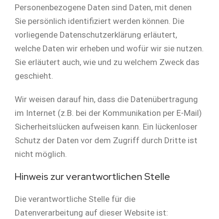
Personenbezogene Daten sind Daten, mit denen
Sie persönlich identifiziert werden können. Die
vorliegende Datenschutzerklärung erläutert,
welche Daten wir erheben und wofür wir sie nutzen.
Sie erläutert auch, wie und zu welchem Zweck das
geschieht.
Wir weisen darauf hin, dass die Datenübertragung
im Internet (z.B. bei der Kommunikation per E-Mail)
Sicherheitslücken aufweisen kann. Ein lückenloser
Schutz der Daten vor dem Zugriff durch Dritte ist
nicht möglich.
Hinweis zur verantwortlichen Stelle
Die verantwortliche Stelle für die
Datenverarbeitung auf dieser Website ist: