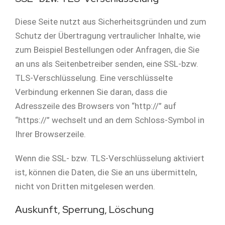
Diese Seite nutzt aus Sicherheitsgründen und zum
Schutz der Übertragung vertraulicher Inhalte, wie
zum Beispiel Bestellungen oder Anfragen, die Sie
an uns als Seitenbetreiber senden, eine SSL-bzw.
TLS-Verschlüsselung. Eine verschlüsselte
Verbindung erkennen Sie daran, dass die
Adresszeile des Browsers von “http://” auf
“https://” wechselt und an dem Schloss-Symbol in
Ihrer Browserzeile.
Wenn die SSL- bzw. TLS-Verschlüsselung aktiviert
ist, können die Daten, die Sie an uns übermitteln,
nicht von Dritten mitgelesen werden.
Auskunft, Sperrung, Löschung