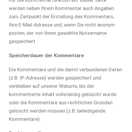
werden neben Ihrem Kommentar auch Angaben
zum Zeitpunkt der Erstellung des Kommentars,
Ihre E-Mail-Adresse und, wenn Sie nicht anonym
posten, der von Ihnen gewählte Nutzername
gespeichert.
Speicherdauer der Kommentare
Die Kommentare und die damit verbundenen Daten
(z.B. IP-Adresse) werden gespeichert und
verbleiben auf unserer Website, bis der
kommentierte Inhalt vollständig gelöscht wurde
oder die Kommentare aus rechtlichen Gründen
gelöscht werden müssen (z.B. beleidigende
Kommentare).